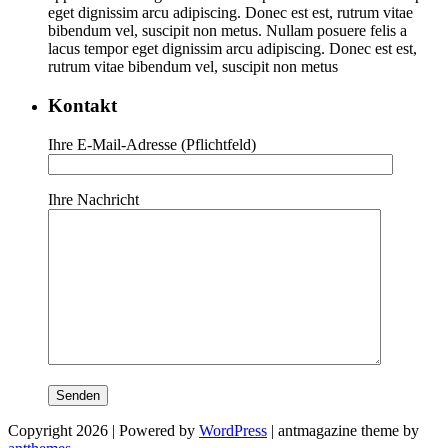
eget dignissim arcu adipiscing. Donec est est, rutrum vitae
bibendum vel, suscipit non metus. Nullam posuere felis a
lacus tempor eget dignissim arcu adipiscing. Donec est est,
rutrum vitae bibendum vel, suscipit non metus
Kontakt
Ihre E-Mail-Adresse (Pflichtfeld)
Ihre Nachricht
Copyright 2026 | Powered by
WordPress
| antmagazine theme by