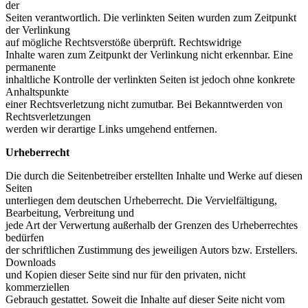
der
Seiten verantwortlich. Die verlinkten Seiten wurden zum Zeitpunkt
der Verlinkung
auf mögliche Rechtsverstöße überprüft. Rechtswidrige
Inhalte waren zum Zeitpunkt der Verlinkung nicht erkennbar. Eine
permanente
inhaltliche Kontrolle der verlinkten Seiten ist jedoch ohne konkrete
Anhaltspunkte
einer Rechtsverletzung nicht zumutbar. Bei Bekanntwerden von
Rechtsverletzungen
werden wir derartige Links umgehend entfernen.
Urheberrecht
Die durch die Seitenbetreiber erstellten Inhalte und Werke auf diesen
Seiten
unterliegen dem deutschen Urheberrecht. Die Vervielfältigung,
Bearbeitung, Verbreitung und
jede Art der Verwertung außerhalb der Grenzen des Urheberrechtes
bedürfen
der schriftlichen Zustimmung des jeweiligen Autors bzw. Erstellers.
Downloads
und Kopien dieser Seite sind nur für den privaten, nicht
kommerziellen
Gebrauch gestattet. Soweit die Inhalte auf dieser Seite nicht vom