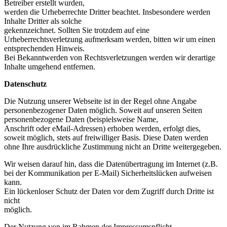
Betreiber erstellt wurden,
werden die Urheberrechte Dritter beachtet. Insbesondere werden
Inhalte Dritter als solche
gekennzeichnet. Sollten Sie trotzdem auf eine
Urheberrechtsverletzung aufmerksam werden, bitten wir um einen
entsprechenden Hinweis.
Bei Bekanntwerden von Rechtsverletzungen werden wir derartige
Inhalte umgehend entfernen.
Datenschutz
Die Nutzung unserer Webseite ist in der Regel ohne Angabe
personenbezogener Daten möglich. Soweit auf unseren Seiten
personenbezogene Daten (beispielsweise Name,
Anschrift oder eMail-Adressen) erhoben werden, erfolgt dies,
soweit möglich, stets auf freiwilliger Basis. Diese Daten werden
ohne Ihre ausdrückliche Zustimmung nicht an Dritte weitergegeben.
Wir weisen darauf hin, dass die Datenübertragung im Internet (z.B.
bei der Kommunikation per E-Mail) Sicherheitslücken aufweisen
kann.
Ein lückenloser Schutz der Daten vor dem Zugriff durch Dritte ist
nicht
möglich.
Der Nutzung von im Rahmen der Impressumspflicht