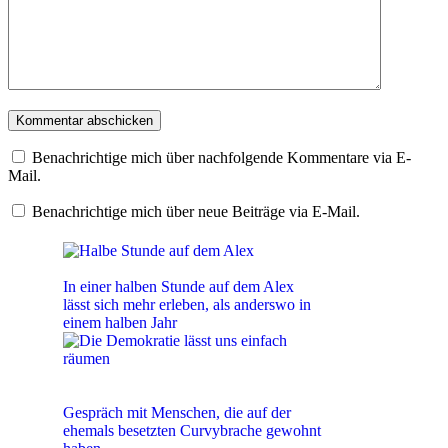
Benachrichtige mich über nachfolgende Kommentare via E-
Mail.
Benachrichtige mich über neue Beiträge via E-Mail.
Halbe Stunde auf dem Alex
In einer halben Stunde auf dem Alex
lässt sich mehr erleben, als anderswo in
einem halben Jahr
Die Demokratie lässt uns einfach
räumen
Gespräch mit Menschen, die auf der
ehemals besetzten Curvybrache gewohnt