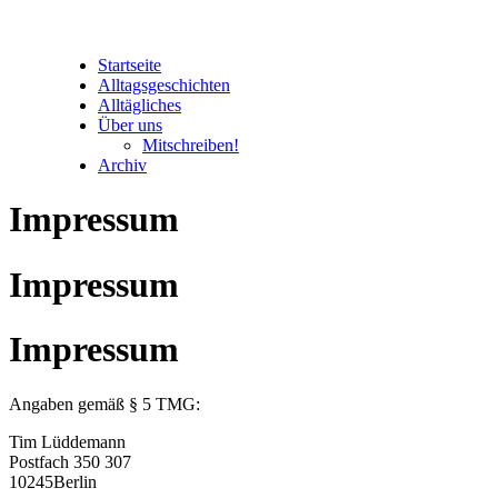
Startseite
Alltagsgeschichten
Alltägliches
Über uns
Mitschreiben!
Archiv
Impressum
Impressum
Impressum
Angaben gemäß § 5 TMG:
Tim Lüddemann
Postfach 350 307
10245Berlin