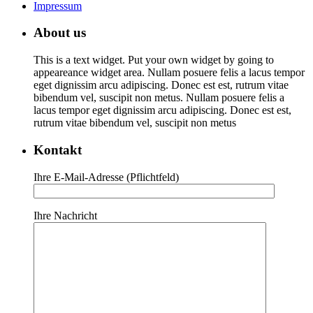
Impressum
About us
This is a text widget. Put your own widget by going to
appeareance widget area. Nullam posuere felis a lacus tempor
eget dignissim arcu adipiscing. Donec est est, rutrum vitae
bibendum vel, suscipit non metus. Nullam posuere felis a
lacus tempor eget dignissim arcu adipiscing. Donec est est,
rutrum vitae bibendum vel, suscipit non metus
Kontakt
Ihre E-Mail-Adresse (Pflichtfeld)
Ihre Nachricht