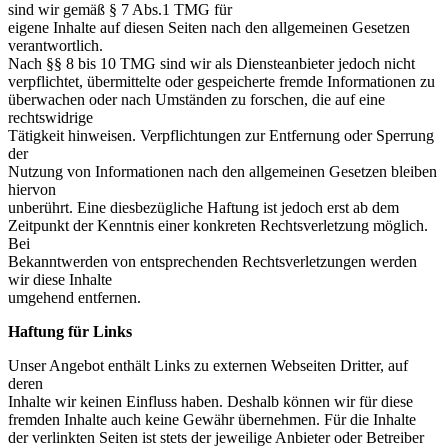
sind wir gemäß § 7 Abs.1 TMG für
eigene Inhalte auf diesen Seiten nach den allgemeinen Gesetzen
verantwortlich.
Nach §§ 8 bis 10 TMG sind wir als Diensteanbieter jedoch nicht
verpflichtet, übermittelte oder gespeicherte fremde Informationen zu
überwachen oder nach Umständen zu forschen, die auf eine
rechtswidrige
Tätigkeit hinweisen. Verpflichtungen zur Entfernung oder Sperrung
der
Nutzung von Informationen nach den allgemeinen Gesetzen bleiben
hiervon
unberührt. Eine diesbezügliche Haftung ist jedoch erst ab dem
Zeitpunkt der Kenntnis einer konkreten Rechtsverletzung möglich.
Bei
Bekanntwerden von entsprechenden Rechtsverletzungen werden
wir diese Inhalte
umgehend entfernen.
Haftung für Links
Unser Angebot enthält Links zu externen Webseiten Dritter, auf
deren
Inhalte wir keinen Einfluss haben. Deshalb können wir für diese
fremden Inhalte auch keine Gewähr übernehmen. Für die Inhalte
der verlinkten Seiten ist stets der jeweilige Anbieter oder Betreiber