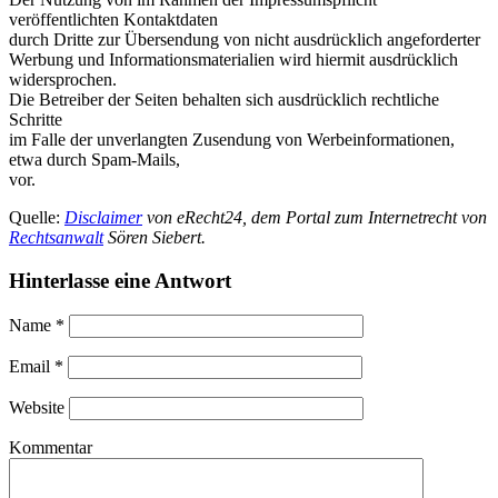
veröffentlichten Kontaktdaten
durch Dritte zur Übersendung von nicht ausdrücklich angeforderter
Werbung und Informationsmaterialien wird hiermit ausdrücklich
widersprochen.
Die Betreiber der Seiten behalten sich ausdrücklich rechtliche
Schritte
im Falle der unverlangten Zusendung von Werbeinformationen,
etwa durch Spam-Mails,
vor.
Quelle:
Disclaimer
von eRecht24, dem Portal zum Internetrecht von
Rechtsanwalt
Sören Siebert.
Hinterlasse eine Antwort
Name
*
Email
*
Website
Kommentar