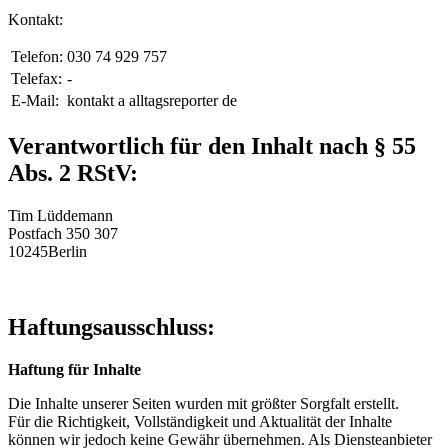
Kontakt:
Telefon:
030 74 929 757
Telefax:
-
E-Mail:
kontakt a alltagsreporter de
Verantwortlich für den Inhalt nach § 55
Abs. 2 RStV:
Tim Lüddemann
Postfach 350 307
10245Berlin
Haftungsausschluss:
Haftung für Inhalte
Die Inhalte unserer Seiten wurden mit größter Sorgfalt erstellt.
Für die Richtigkeit, Vollständigkeit und Aktualität der Inhalte
können wir jedoch keine Gewähr übernehmen. Als Diensteanbieter