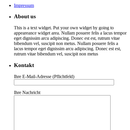
Impressum
About us
This is a text widget. Put your own widget by going to
appeareance widget area. Nullam posuere felis a lacus tempor
eget dignissim arcu adipiscing. Donec est est, rutrum vitae
bibendum vel, suscipit non metus. Nullam posuere felis a
lacus tempor eget dignissim arcu adipiscing. Donec est est,
rutrum vitae bibendum vel, suscipit non metus
Kontakt
Ihre E-Mail-Adresse (Pflichtfeld)
Ihre Nachricht