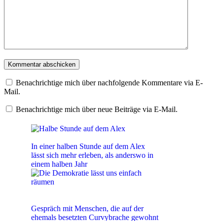
Benachrichtige mich über nachfolgende Kommentare via E-
Mail.
Benachrichtige mich über neue Beiträge via E-Mail.
Halbe Stunde auf dem Alex
In einer halben Stunde auf dem Alex
lässt sich mehr erleben, als anderswo in
einem halben Jahr
Die Demokratie lässt uns einfach
räumen
Gespräch mit Menschen, die auf der
ehemals besetzten Curvybrache gewohnt