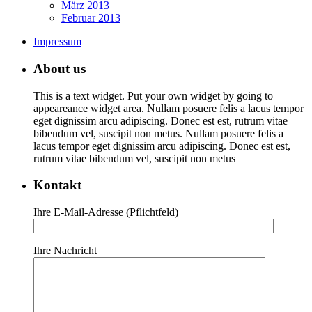
März 2013
Februar 2013
Impressum
About us
This is a text widget. Put your own widget by going to
appeareance widget area. Nullam posuere felis a lacus tempor
eget dignissim arcu adipiscing. Donec est est, rutrum vitae
bibendum vel, suscipit non metus. Nullam posuere felis a
lacus tempor eget dignissim arcu adipiscing. Donec est est,
rutrum vitae bibendum vel, suscipit non metus
Kontakt
Ihre E-Mail-Adresse (Pflichtfeld)
Ihre Nachricht