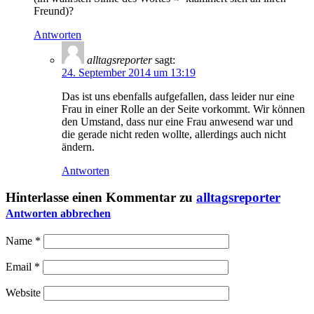
Freund)?
Antworten
alltagsreporter
sagt:
24. September 2014 um 13:19
Das ist uns ebenfalls aufgefallen, dass leider nur eine
Frau in einer Rolle an der Seite vorkommt. Wir können
den Umstand, dass nur eine Frau anwesend war und
die gerade nicht reden wollte, allerdings auch nicht
ändern.
Antworten
Hinterlasse einen Kommentar zu
alltagsreporter
Antworten abbrechen
Name
*
Email
*
Website