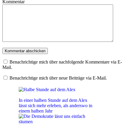
Kommentar
Benachrichtige mich über nachfolgende Kommentare via E-
Mail.
Benachrichtige mich über neue Beiträge via E-Mail.
Halbe Stunde auf dem Alex
In einer halben Stunde auf dem Alex
lässt sich mehr erleben, als anderswo in
einem halben Jahr
Die Demokratie lässt uns einfach
räumen